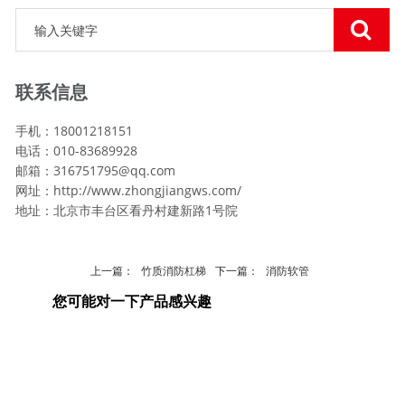
联系信息
手机：18001218151
电话：010-83689928
邮箱：
316751795@qq.com
网址：http://www.zhongjiangws.com/
地址：北京市丰台区看丹村建新路1号院
上一篇：
竹质消防杠梯
下一篇：
消防软管
您可能对一下产品感兴趣