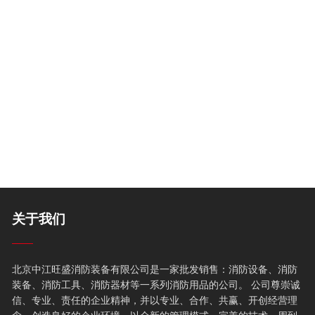
关于我们
北京中江旺盛消防装备有限公司是一家批发销售：消防设备、消防
装备、消防工具、消防器材等一系列消防用品的公司。 公司尊崇诚
信、专业、责任的企业精神，并以专业、合作、共赢、开创经营理