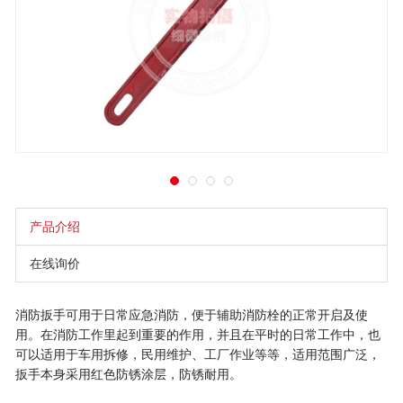
产品介绍
在线询价
消防扳手可用于日常应急消防，便于辅助消防栓的正常开启及使
用。在消防工作里起到重要的作用，并且在平时的日常工作中，也
可以适用于车用拆修，民用维护、工厂作业等等，适用范围广泛，
扳手本身采用红色防锈涂层，防锈耐用。