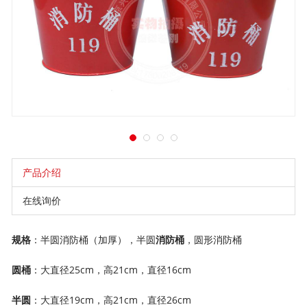
产品介绍
在线询价
规格
：半圆消防桶（加厚），半圆
消防桶
，圆形消防桶
圆桶
：大直径25cm，高21cm，直径16cm
半圆
：大直径19cm，高21cm，直径26cm