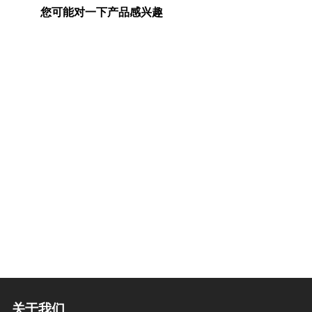
您可能对一下产品感兴趣
关于我们